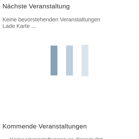
Nächste Veranstaltung
Keine bevorstehenden Veranstaltungen
Lade Karte ...
Kommende Veranstaltungen