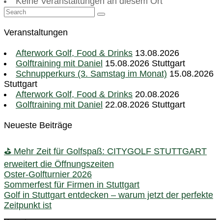
Keine Veranstaltungen an diesem Ort
Veranstaltungen
Afterwork Golf, Food & Drinks
13.08.2026
Golftraining mit Daniel
15.08.2026 Stuttgart
Schnupperkurs (3. Samstag im Monat)
15.08.2026
Stuttgart
Afterwork Golf, Food & Drinks
20.08.2026
Golftraining mit Daniel
22.08.2026 Stuttgart
Neueste Beiträge
⛳ Mehr Zeit für Golfspaß: CITYGOLF STUTTGART
erweitert die Öffnungszeiten
Oster-Golfturnier 2026
Sommerfest für Firmen in Stuttgart
Golf in Stuttgart entdecken – warum jetzt der perfekte
Zeitpunkt ist