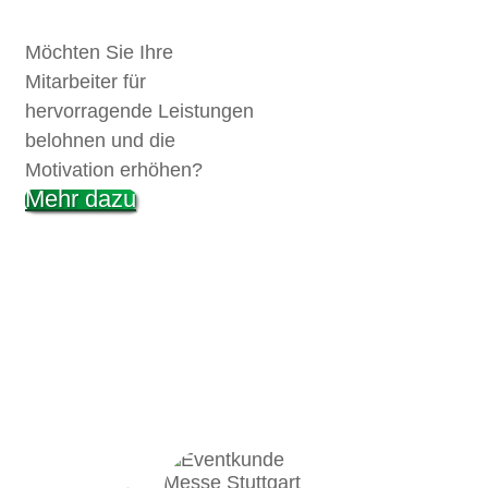
Möchten Sie Ihre
Mitarbeiter für
hervorragende Leistungen
belohnen und die
Motivation erhöhen?
Mehr dazu