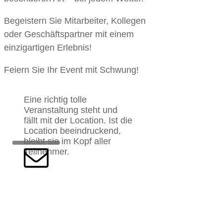
Begeistern Sie Mitarbeiter, Kollegen
oder Geschäftspartner mit einem
einzigartigen Erlebnis!
Feiern Sie Ihr Event mit Schwung!
Eine richtig tolle
Veranstaltung steht und
fällt mit der Location. Ist die
Location beeindruckend,
bleibt sie im Kopf aller
Teilnehmer.
Termin
sichern