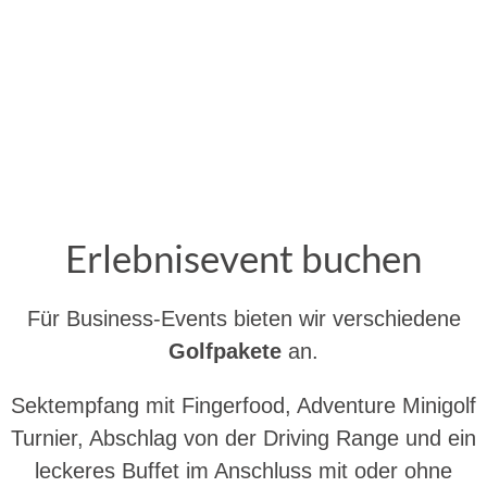
Erlebnisevent buchen
Für Business-Events bieten wir verschiedene
Golfpakete
an.
Sektempfang mit Fingerfood, Adventure Minigolf
Turnier, Abschlag von der Driving Range und ein
leckeres Buffet im Anschluss mit oder ohne