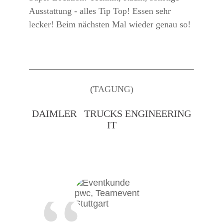
Ausstattung - alles Tip Top! Essen sehr
lecker! Beim nächsten Mal wieder genau so!
(
TAGUNG)
DAIMLER
TRUCKS ENGINEERING
IT