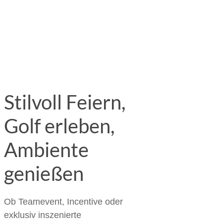
Stilvoll Feiern,
Golf erleben,
Ambiente
genießen
Ob Teamevent, Incentive oder
exklusiv inszenierte