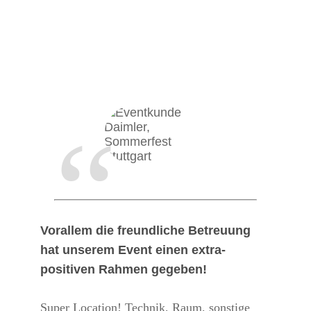
“
Vorallem die freundliche Betreuung
hat unserem Event einen extra-
positiven Rahmen gegeben!
Super Location! Technik, Raum, sonstige