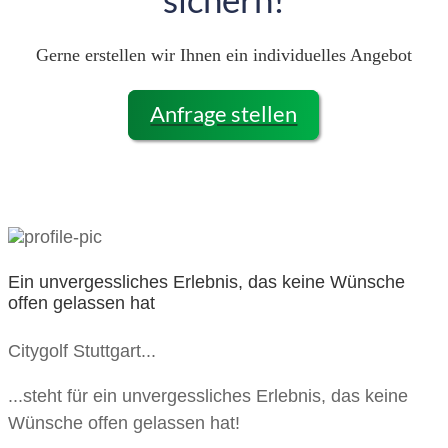
Gerne erstellen wir Ihnen ein individuelles Angebot
Anfrage stellen
Ein unvergessliches Erlebnis, das keine Wünsche
offen gelassen hat
Citygolf Stuttgart...
...steht für ein unvergessliches Erlebnis, das keine
Wünsche offen gelassen hat!