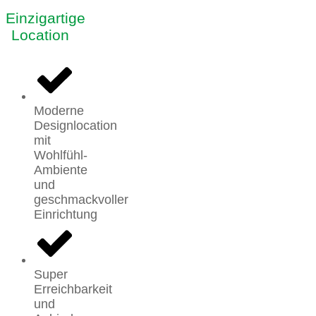
Einzigartige
Location
Moderne
Designlocation
mit
Wohlfühl-
Ambiente
und
geschmackvoller
Einrichtung
Super
Erreichbarkeit
und