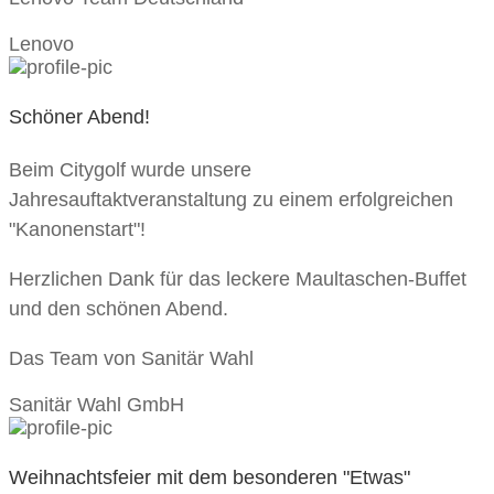
Lenovo
Schöner Abend!
Beim Citygolf wurde unsere
Jahresauftaktveranstaltung zu einem erfolgreichen
"Kanonenstart"!
Herzlichen Dank für das leckere Maultaschen-Buffet
und den schönen Abend.
Das Team von Sanitär Wahl
Sanitär Wahl GmbH
Weihnachtsfeier mit dem besonderen "Etwas"