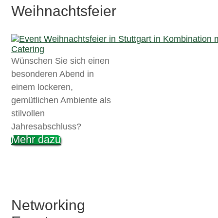
W
eihnachtsfeier
Wünschen Sie sich einen
besonderen Abend in
einem lockeren,
gemütlichen Ambiente als
stilvollen
Jahresabschluss?
Mehr dazu
Networking