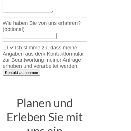
Wie haben Sie von uns erfahren?
(optional)
Ich stimme zu, dass meine
Angaben aus dem Kontaktformular
zur Beantwortung meiner Anfrage
erhoben und verarbeitet werden.
Kontakt aufnehmen
Planen und
Erleben Sie mit