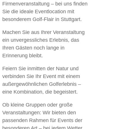
Firmenveranstaltung – bei uns finden
Sie die ideale Eventlocation mit
besonderem Golf-Flair in Stuttgart.
Machen Sie aus Ihrer Veranstaltung
ein unvergessliches Erlebnis, das
Ihren Gästen noch lange in
Erinnerung bleibt.
Feiern Sie inmitten der Natur und
verbinden Sie Ihr Event mit einem
außergewöhnlichen Golferlebnis –
eine Kombination, die begeistert.
Ob kleine Gruppen oder große
Veranstaltungen: Wir bieten den
passenden Rahmen für Events der
besonderen Art – bei jedem Wetter.