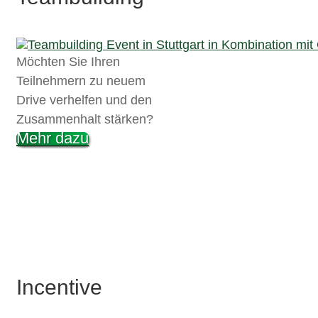
Möchten Sie Ihren
Teilnehmern zu neuem
Drive verhelfen und den
Zusammenhalt stärken?
Mehr dazu
Incentive