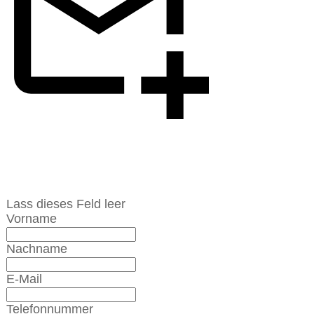
Anfrage schicken
Lass dieses Feld leer
Vorname
Nachname
E-Mail
Telefonnummer