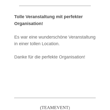
“
Tolle Veranstaltung mit perfekter
Organisation!
Es war eine wunderschöne Veranstaltung
in einer tollen Location.
Danke für die perfekte Organisation!
(TEAMEVENT
)