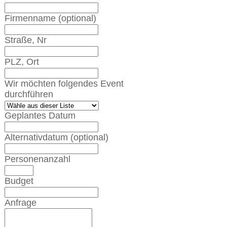
Firmenname
(optional)
Straße, Nr
PLZ, Ort
Wir möchten folgendes Event
durchführen
Geplantes Datum
Alternativdatum
(optional)
Personenanzahl
Budget
Anfrage