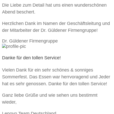
Die Liebe zum Detail hat uns einen wunderschönen
Abend beschert.
Herzlichen Dank im Namen der Geschäftsleitung und
der Mitarbeiter der Dr. Güldener Firmengruppe!
Dr. Güldener Firmengruppe
Danke für den tollen Service!
Vielen Dank für ein sehr schönes & sonniges
Sommerfest. Das Essen war herrvoragend und Jeder
hat es sehr genossen. Danke für den tollen Service!
Ganz liebe Grüße und wie sehen uns bestimmt
wieder,
Lenovo Team Deutschland