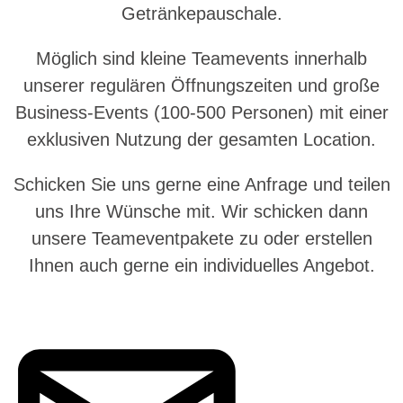
Getränkepauschale.
Möglich sind kleine Teamevents innerhalb
unserer regulären Öffnungszeiten und große
Business-Events (100-500 Personen) mit einer
exklusiven Nutzung der gesamten Location.
Schicken Sie uns gerne eine Anfrage und teilen
uns Ihre Wünsche mit. Wir schicken dann
unsere Teameventpakete zu oder erstellen
Ihnen auch gerne ein individuelles Angebot.