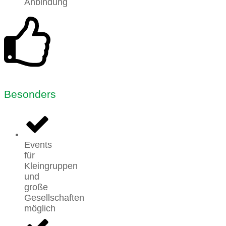
Anbindung
Besonders
Events
für
Kleingruppen
und
große
Gesellschaften
möglich