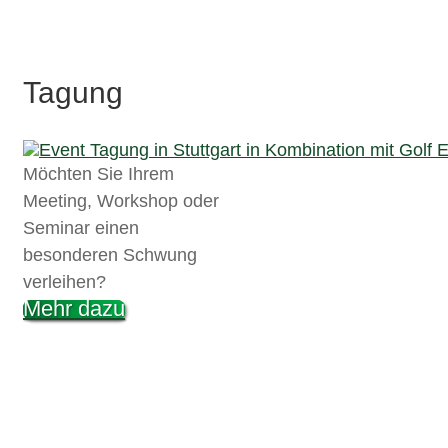
Tagung
Möchten Sie Ihrem
Meeting, Workshop oder
Seminar einen
besonderen Schwung
verleihen?
Mehr dazu