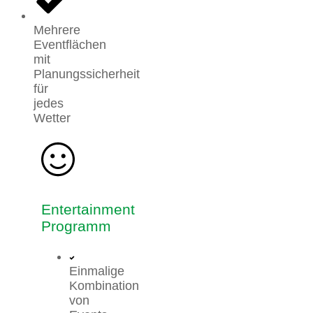
Mehrere
Eventflächen
mit
Planungssicherheit
für
jedes
Wetter
Entertainment
Programm
Einmalige
Kombination
von