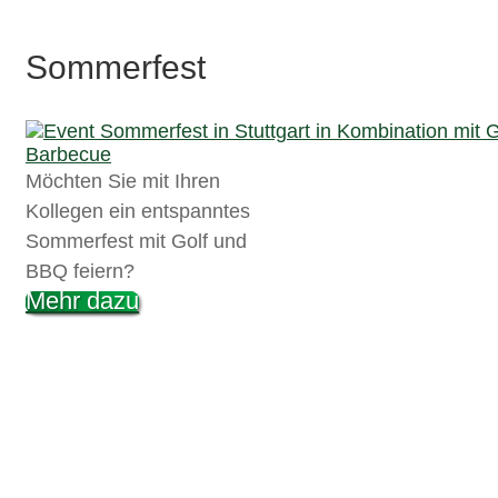
Sommerfest
Möchten Sie mit Ihren
Kollegen ein entspanntes
Sommerfest mit Golf und
BBQ feiern?
Mehr dazu