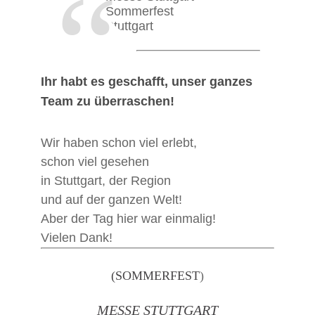
“
Ihr habt es geschafft, unser ganzes
Team zu überraschen!
Wir haben schon viel erlebt,
schon viel gesehen
in Stuttgart, der Region
und auf der ganzen Welt!
Aber der Tag hier war einmalig!
Vielen Dank!
(SOMMERFEST
)
MESSE STUTTGART