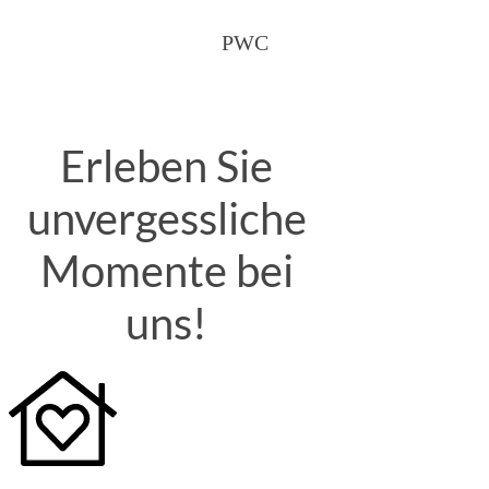
PWC
Erleben Sie
unvergessliche
Momente bei
uns!