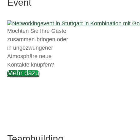
Event
Möchten Sie Ihre Gäste
zusammen-bringen oder
in ungezwungener
Atmosphäre neue
Kontakte knüpfen?
Mehr dazu
Teambuilding