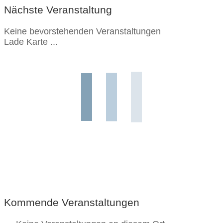
Nächste Veranstaltung
Keine bevorstehenden Veranstaltungen
Lade Karte ...
Kommende Veranstaltungen