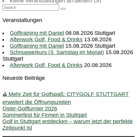
Keine Veranstaltungen an diesem Ort
Veranstaltungen
Golftraining mit Daniel
08.08.2026 Stuttgart
Afterwork Golf, Food & Drinks
13.08.2026
Golftraining mit Daniel
15.08.2026 Stuttgart
Schnupperkurs (3. Samstag im Monat)
15.08.2026
Stuttgart
Afterwork Golf, Food & Drinks
20.08.2026
Neueste Beiträge
⛳ Mehr Zeit für Golfspaß: CITYGOLF STUTTGART
erweitert die Öffnungszeiten
Oster-Golfturnier 2026
Sommerfest für Firmen in Stuttgart
Golf in Stuttgart entdecken – warum jetzt der perfekte
Zeitpunkt ist