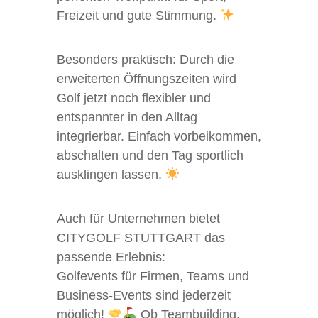
Freizeit und gute Stimmung.
Besonders praktisch: Durch die
erweiterten Öffnungszeiten wird
Golf jetzt noch flexibler und
entspannter in den Alltag
integrierbar. Einfach vorbeikommen,
abschalten und den Tag sportlich
ausklingen lassen.
Auch für Unternehmen bietet
CITYGOLF STUTTGART das
passende Erlebnis:
Golfevents für Firmen, Teams und
Business-Events sind jederzeit
möglich!
Ob Teambuilding,