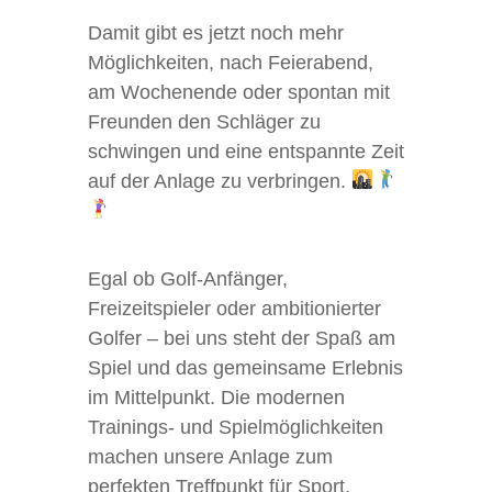
Damit gibt es jetzt noch mehr
Möglichkeiten, nach Feierabend,
am Wochenende oder spontan mit
Freunden den Schläger zu
schwingen und eine entspannte Zeit
auf der Anlage zu verbringen.
Egal ob Golf-Anfänger,
Freizeitspieler oder ambitionierter
Golfer – bei uns steht der Spaß am
Spiel und das gemeinsame Erlebnis
im Mittelpunkt. Die modernen
Trainings- und Spielmöglichkeiten
machen unsere Anlage zum
perfekten Treffpunkt für Sport,