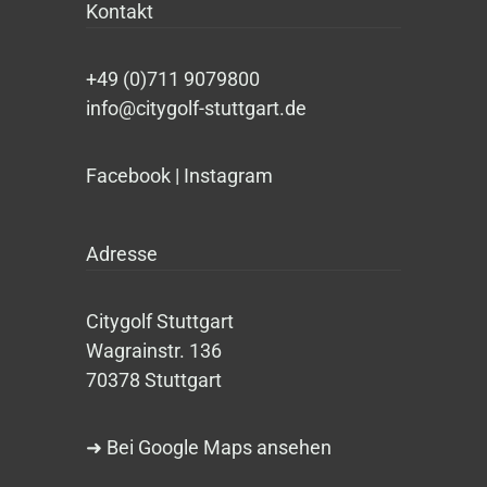
Kontakt
+49 (0)711 9079800
info@citygolf-stuttgart.de
Facebook
|
Instagram
Adresse
Citygolf Stuttgart
Wagrainstr. 136
70378 Stuttgart
➜ Bei Google Maps ansehen