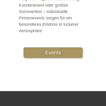
Kundenevent oder großes
Sommerfest – individuelle
Firmenevents sorgen für ein
besonderes Erlebnis in lockerer
Atmosphäre.
Events