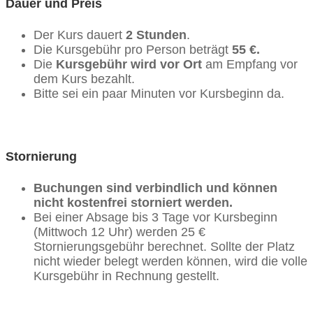
Dauer und Preis
Der Kurs dauert
2 Stunden
.
Die Kursgebühr pro Person beträgt
55 €.
Die
Kursgebühr wird vor Ort
am Empfang vor
dem Kurs bezahlt.
Bitte sei ein paar Minuten vor Kursbeginn da.
Stornierung
Buchungen sind verbindlich und können
nicht kostenfrei storniert werden.
Bei einer Absage bis 3 Tage vor Kursbeginn
(Mittwoch 12 Uhr) werden 25 €
Stornierungsgebühr berechnet. Sollte der Platz
nicht wieder belegt werden können, wird die volle
Kursgebühr in Rechnung gestellt.