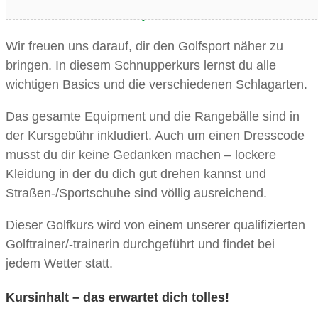
Entdecke wieviel Spaß Golfen macht!
Wir freuen uns darauf, dir den Golfsport näher zu
bringen. In diesem Schnupperkurs lernst du alle
wichtigen Basics und die verschiedenen Schlagarten.
Das gesamte Equipment und die Rangebälle sind in
der Kursgebühr inkludiert. Auch um einen Dresscode
musst du dir keine Gedanken machen – lockere
Kleidung in der du dich gut drehen kannst und
Straßen-/Sportschuhe sind völlig ausreichend.
Dieser Golfkurs wird von einem unserer qualifizierten
Golftrainer/-trainerin durchgeführt und findet bei
jedem Wetter statt.
Kursinhalt – das erwartet dich tolles!