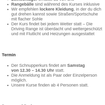
Rangebälle
sind während des Kurses inklusive
Wir empfehlen
lockere Kleidung
, in der du dich
gut drehen kannst sowie Straßen/Sportschuhe
mit flacher Sohle
Der Kurs findet bei jedem Wetter statt – Die
Driving Range ist überdacht und wettergeschützt
und mit Flutlicht und Heizungen ausgestattet
Termin
Der Schnupperkurs findet am
Samstag
von
12.30 – 14.30 Uhr
statt.
Die Anmeldung ist als Paar oder Einzelperson
möglich.
Unsere Kurse finden ab 4 Personen statt.