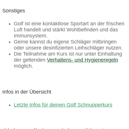
Sonstiges
Golf ist eine kontaktlose Sportart an der frischen
Luft handelt und stärkt Wohlbefinden und das
Immunsystem.
Gerne kannst du eigene Schläger mitbringen
oder unsere desinfizierten Leihschläger nutzen.
Die Teilnahme am Kurs ist nur unter Einhaltung
der geltenden
Verhaltens- und Hygieneregeln
möglich.
Infos in der Übersicht
Letzte Infos für deinen Golf Schnupperkurs