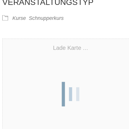
VERANSTALTUNGSTYP
Kurse
Schnupperkurs
Lade Karte ...