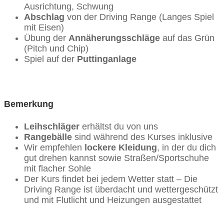
Ausrichtung, Schwung
Abschlag
von der Driving Range (Langes Spiel
mit Eisen)
Übung der
Annäherungsschläge
auf das Grün
(Pitch und Chip)
Spiel auf der
Puttinganlage
Bemerkung
Leihschläger
erhältst du von uns
Rangebälle
sind während des Kurses inklusive
Wir empfehlen
lockere Kleidung
, in der du dich
gut drehen kannst sowie Straßen/Sportschuhe
mit flacher Sohle
Der Kurs findet bei jedem Wetter statt – Die
Driving Range ist überdacht und wettergeschützt
und mit Flutlicht und Heizungen ausgestattet