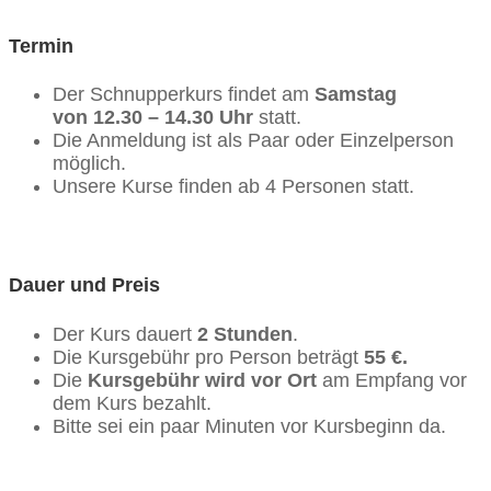
Termin
Der Schnupperkurs findet am
Samstag
von
12.30 – 14.30 Uhr
statt.
Die Anmeldung ist als Paar oder Einzelperson
möglich.
Unsere Kurse finden ab 4 Personen statt.
Dauer und Preis
Der Kurs dauert
2 Stunden
.
Die Kursgebühr pro Person beträgt
55 €.
Die
Kursgebühr wird vor Ort
am Empfang vor
dem Kurs bezahlt.
Bitte sei ein paar Minuten vor Kursbeginn da.