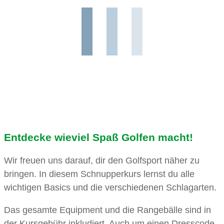
Entdecke wieviel Spaß Golfen macht!
Wir freuen uns darauf, dir den Golfsport näher zu
bringen. In diesem Schnupperkurs lernst du alle
wichtigen Basics und die verschiedenen Schlagarten.
Das gesamte Equipment und die Rangebälle sind in
der Kursgebühr inkludiert. Auch um einen Dresscode