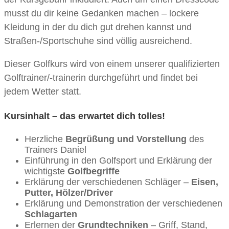
musst du dir keine Gedanken machen – lockere
Kleidung in der du dich gut drehen kannst und
Straßen-/Sportschuhe sind völlig ausreichend.
Dieser Golfkurs wird von einem unserer qualifizierten
Golftrainer/-trainerin durchgeführt und findet bei
jedem Wetter statt.
Kursinhalt – das erwartet dich tolles!
Herzliche
Begrüßung und Vorstellung
des
Trainers Daniel
Einführung in den Golfsport und Erklärung der
wichtigste
Golfbegriffe
Erklärung der verschiedenen Schläger –
Eisen,
Putter, Hölzer/Driver
Erklärung und Demonstration der verschiedenen
Schlagarten
Erlernen der
Grundtechniken
– Griff, Stand,