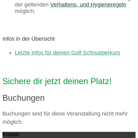
der geltenden
Verhaltens- und Hygieneregeln
möglich.
Infos in der Übersicht
Letzte Infos für deinen Golf Schnupperkurs
Sichere dir jetzt deinen Platz!
Buchungen
Buchungen sind für diese Veranstaltung nicht mehr
möglich.
Kontakt