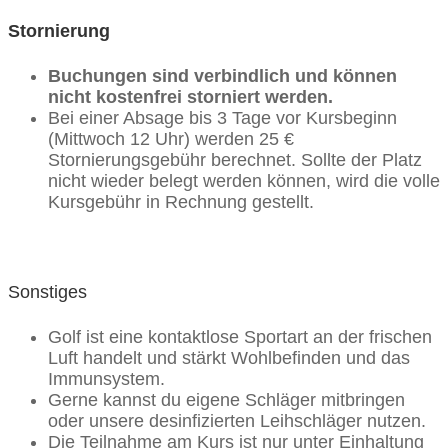
Stornierung
Buchungen sind verbindlich und können
nicht kostenfrei storniert werden.
Bei einer Absage bis 3 Tage vor Kursbeginn
(Mittwoch 12 Uhr) werden 25 €
Stornierungsgebühr berechnet. Sollte der Platz
nicht wieder belegt werden können, wird die volle
Kursgebühr in Rechnung gestellt.
Sonstiges
Golf ist eine kontaktlose Sportart an der frischen
Luft handelt und stärkt Wohlbefinden und das
Immunsystem.
Gerne kannst du eigene Schläger mitbringen
oder unsere desinfizierten Leihschläger nutzen.
Die Teilnahme am Kurs ist nur unter Einhaltung