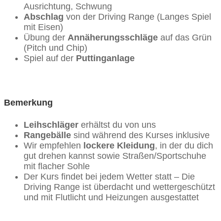
Ausrichtung, Schwung
Abschlag
von der Driving Range (Langes Spiel
mit Eisen)
Übung der
Annäherungsschläge
auf das Grün
(Pitch und Chip)
Spiel auf der
Puttinganlage
Bemerkung
Leihschläger
erhältst du von uns
Rangebälle
sind während des Kurses inklusive
Wir empfehlen
lockere Kleidung
, in der du dich
gut drehen kannst sowie Straßen/Sportschuhe
mit flacher Sohle
Der Kurs findet bei jedem Wetter statt – Die
Driving Range ist überdacht und wettergeschützt
und mit Flutlicht und Heizungen ausgestattet