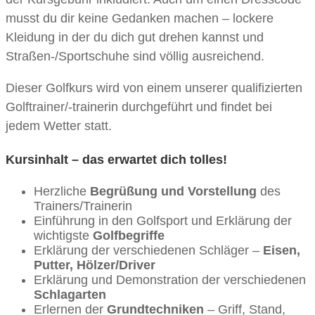
musst du dir keine Gedanken machen – lockere
Kleidung in der du dich gut drehen kannst und
Straßen-/Sportschuhe sind völlig ausreichend.
Dieser Golfkurs wird von einem unserer qualifizierten
Golftrainer/-trainerin durchgeführt und findet bei
jedem Wetter statt.
Kursinhalt – das erwartet dich tolles!
Herzliche
Begrüßung und Vorstellung
des
Trainers/Trainerin
Einführung in den Golfsport und Erklärung der
wichtigste
Golfbegriffe
Erklärung der verschiedenen Schläger –
Eisen,
Putter, Hölzer/Driver
Erklärung und Demonstration der verschiedenen
Schlagarten
Erlernen der
Grundtechniken
– Griff, Stand,