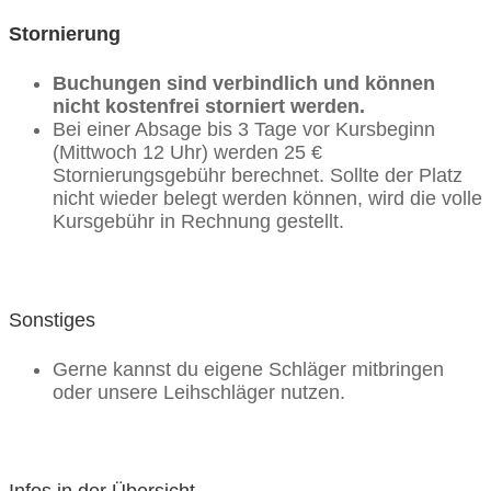
Stornierung
Buchungen sind verbindlich und können
nicht kostenfrei storniert werden.
Bei einer Absage bis 3 Tage vor Kursbeginn
(Mittwoch 12 Uhr) werden 25 €
Stornierungsgebühr berechnet. Sollte der Platz
nicht wieder belegt werden können, wird die volle
Kursgebühr in Rechnung gestellt.
Sonstiges
Gerne kannst du eigene Schläger mitbringen
oder unsere Leihschläger nutzen.