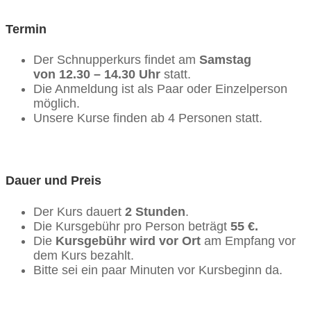
Termin
Der Schnupperkurs findet am
Samstag
von
12.30 – 14.30 Uhr
statt.
Die Anmeldung ist als Paar oder Einzelperson
möglich.
Unsere Kurse finden ab 4 Personen statt.
Dauer und Preis
Der Kurs dauert
2 Stunden
.
Die Kursgebühr pro Person beträgt
55 €.
Die
Kursgebühr wird vor Ort
am Empfang vor
dem Kurs bezahlt.
Bitte sei ein paar Minuten vor Kursbeginn da.