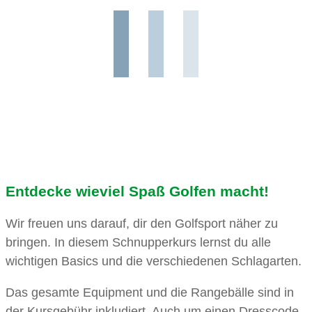
Entdecke wieviel Spaß Golfen macht!
Wir freuen uns darauf, dir den Golfsport näher zu
bringen. In diesem Schnupperkurs lernst du alle
wichtigen Basics und die verschiedenen Schlagarten.
Das gesamte Equipment und die Rangebälle sind in
der Kursgebühr inkludiert. Auch um einen Dresscode