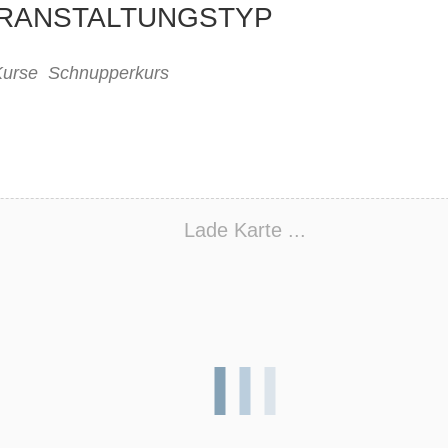
RANSTALTUNGSTYP
Kurse
Schnupperkurs
Lade Karte ...