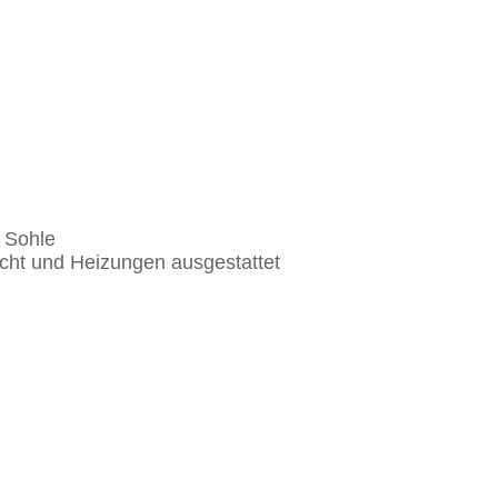
r Sohle
licht und Heizungen ausgestattet