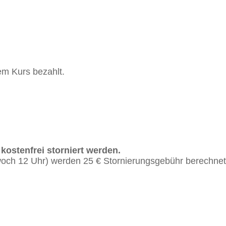
m Kurs bezahlt.
ostenfrei storniert werden.
woch 12 Uhr) werden 25 € Stornierungsgebühr berechnet. 