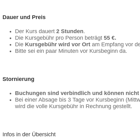
Dauer und Preis
Der Kurs dauert
2 Stunden
.
Die Kursgebühr pro Person beträgt
55 €.
Die
Kursgebühr wird vor Ort
am Empfang vor de
Bitte sei ein paar Minuten vor Kursbeginn da.
Stornierung
Buchungen sind verbindlich und können nicht k
Bei einer Absage bis 3 Tage vor Kursbeginn (Mitt
wird die volle Kursgebühr in Rechnung gestellt.
Infos in der Übersicht