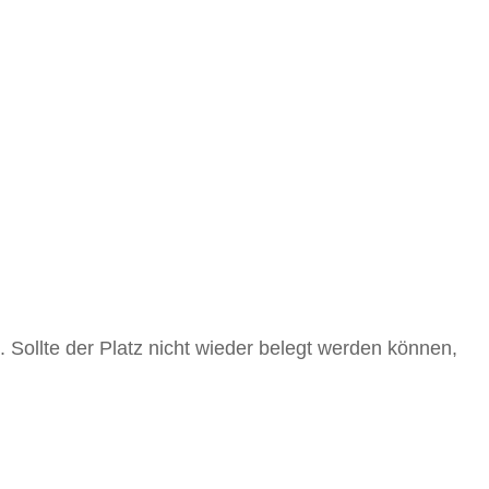
Sollte der Platz nicht wieder belegt werden können,