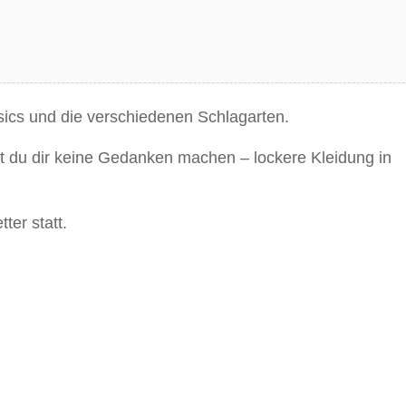
asics und die verschiedenen Schlagarten.
t du dir keine Gedanken machen – lockere Kleidung in
ter statt.