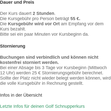
Dauer und Preis
Der Kurs dauert
2 Stunden
.
Die Kursgebühr pro Person beträgt
55 €.
Die
Kursgebühr wird vor Ort
am Empfang vor dem
Kurs bezahlt.
Bitte sei ein paar Minuten vor Kursbeginn da.
Stornierung
Buchungen sind verbindlich und können nicht
kostenfrei storniert werden.
Bei einer Absage bis 3 Tage vor Kursbeginn (Mittwoch
12 Uhr) werden 25 € Stornierungsgebühr berechnet.
Sollte der Platz nicht wieder belegt werden können, wird
die volle Kursgebühr in Rechnung gestellt.
Infos in der Übersicht
Letzte Infos für deinen Golf Schnupperkurs