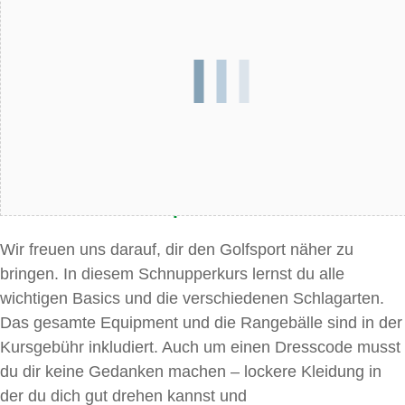
Entdecke wieviel Spaß Golfen macht!
Wir freuen uns darauf, dir den Golfsport näher zu
bringen. In diesem Schnupperkurs lernst du alle
wichtigen Basics und die verschiedenen Schlagarten.
Das gesamte Equipment und die Rangebälle sind in der
Kursgebühr inkludiert. Auch um einen Dresscode musst
du dir keine Gedanken machen – lockere Kleidung in
der du dich gut drehen kannst und