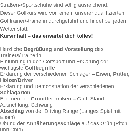
Straßen-/Sportschuhe sind völlig ausreichend.
Dieser Golfkurs wird von einem unserer qualifizierten
Golftrainer/-trainerin durchgeführt und findet bei jedem
Wetter statt.
Kursinhalt – das erwartet dich tolles!
Herzliche
Begrüßung und Vorstellung
des
Trainers/Trainerin
Einführung in den Golfsport und Erklärung der
wichtigste
Golfbegriffe
Erklärung der verschiedenen Schläger –
Eisen, Putter,
Hölzer/Driver
Erklärung und Demonstration der verschiedenen
Schlagarten
Erlernen der
Grundtechniken
– Griff, Stand,
Ausrichtung, Schwung
Abschlag
von der Driving Range (Langes Spiel mit
Eisen)
Übung der
Annäherungsschläge
auf das Grün (Pitch
und Chip)