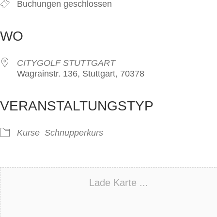
Buchungen geschlossen
WO
CITYGOLF STUTTGART
Wagrainstr. 136, Stuttgart, 70378
VERANSTALTUNGSTYP
Kurse
Schnupperkurs
Lade Karte ...