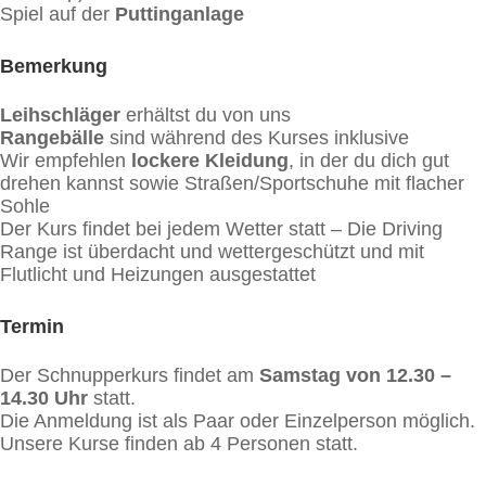
Spiel auf der
Puttinganlage
Bemerkung
Leihschläger
erhältst du von uns
Rangebälle
sind während des Kurses inklusive
Wir empfehlen
lockere Kleidung
, in der du dich gut
drehen kannst sowie Straßen/Sportschuhe mit flacher
Sohle
Der Kurs findet bei jedem Wetter statt – Die Driving
Range ist überdacht und wettergeschützt und mit
Flutlicht und Heizungen ausgestattet
Termin
Der Schnupperkurs findet am
Samstag von
12.30 –
14.30 Uhr
statt.
Die Anmeldung ist als Paar oder Einzelperson möglich.
Unsere Kurse finden ab 4 Personen statt.