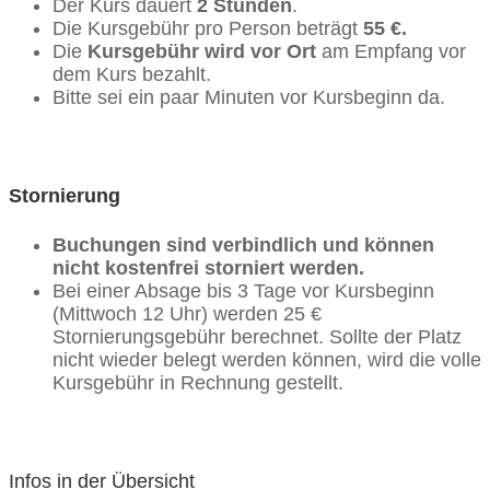
Der Kurs dauert
2 Stunden
.
Die Kursgebühr pro Person beträgt
55 €.
Die
Kursgebühr wird vor Ort
am Empfang vor
dem Kurs bezahlt.
Bitte sei ein paar Minuten vor Kursbeginn da.
Stornierung
Buchungen sind verbindlich und können
nicht kostenfrei storniert werden.
Bei einer Absage bis 3 Tage vor Kursbeginn
(Mittwoch 12 Uhr) werden 25 €
Stornierungsgebühr berechnet. Sollte der Platz
nicht wieder belegt werden können, wird die volle
Kursgebühr in Rechnung gestellt.
Infos in der Übersicht