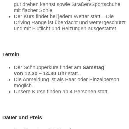
gut drehen kannst sowie Straßen/Sportschuhe
mit flacher Sohle
Der Kurs findet bei jedem Wetter statt – Die
Driving Range ist überdacht und wettergeschützt
und mit Flutlicht und Heizungen ausgestattet
Termin
Der Schnupperkurs findet am
Samstag
von
12.30 – 14.30 Uhr
statt.
Die Anmeldung ist als Paar oder Einzelperson
möglich.
Unsere Kurse finden ab 4 Personen statt.
Dauer und Preis