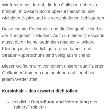
Wir freuen uns darauf, dir den Golfsport näher zu
bringen. In diesem Schnupperkurs lernst du alle
wichtigen Basics und die verschiedenen Schlagarten.
Das gesamte Equipment und die Rangebälle sind in
der Kursgebühr inkludiert. Auch um einen Dresscode
musst du dir keine Gedanken machen – lockere
Kleidung in der du dich gut drehen kannst und
Straßen-/Sportschuhe sind völlig ausreichend.
Dieser Golfkurs wird von einem unserer qualifizierten
Golftrainer/-trainerin durchgeführt und findet bei
jedem Wetter statt.
Kursinhalt – das erwartet dich tolles!
Herzliche
Begrüßung und Vorstellung
des
Trainers/Trainerin