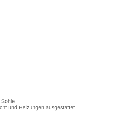
r Sohle
licht und Heizungen ausgestattet