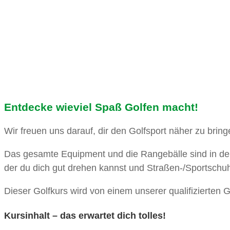
Entdecke wieviel Spaß Golfen macht!
Wir freuen uns darauf, dir den Golfsport näher zu brin
Das gesamte Equipment und die Rangebälle sind in der
der du dich gut drehen kannst und Straßen-/Sportschuh
Dieser Golfkurs wird von einem unserer qualifizierten Go
Kursinhalt – das erwartet dich tolles!