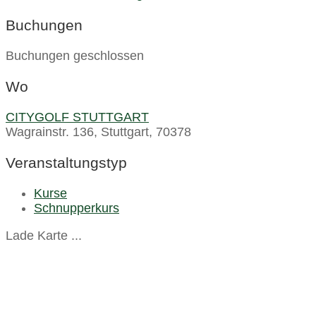
Buchungen
Buchungen geschlossen
Wo
CITYGOLF STUTTGART
Wagrainstr. 136, Stuttgart, 70378
Veranstaltungstyp
Kurse
Schnupperkurs
Lade Karte ...