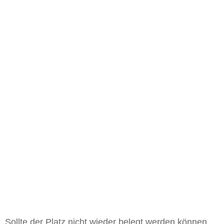
Sollte der Platz nicht wieder belegt werden können,