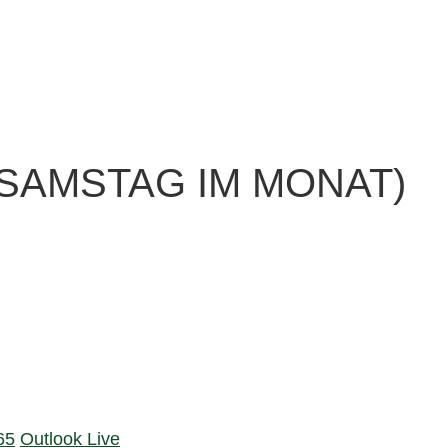
SAMSTAG IM MONAT)
65
Outlook Live