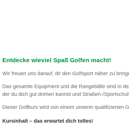
Entdecke wieviel Spaß Golfen macht!
Wir freuen uns darauf, dir den Golfsport näher zu brin
Das gesamte Equipment und die Rangebälle sind in der
der du dich gut drehen kannst und Straßen-/Sportschuh
Dieser Golfkurs wird von einem unserer qualifizierten Go
Kursinhalt – das erwartet dich tolles!