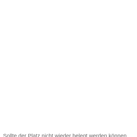
Sollte der Platz nicht wieder belegt werden können,