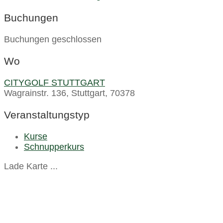
Buchungen
Buchungen geschlossen
Wo
CITYGOLF STUTTGART
Wagrainstr. 136, Stuttgart, 70378
Veranstaltungstyp
Kurse
Schnupperkurs
Lade Karte ...