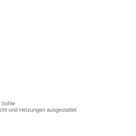
r Sohle
licht und Heizungen ausgestattet