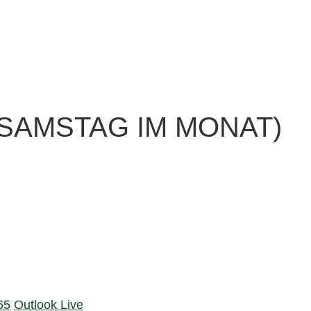
SAMSTAG IM MONAT)
65
Outlook Live