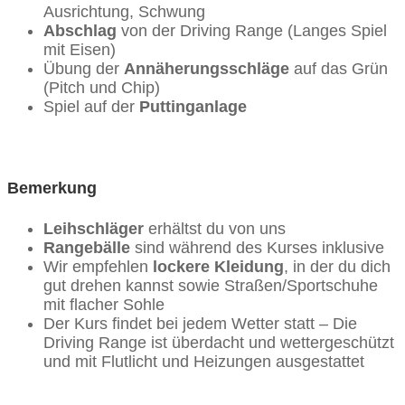
Ausrichtung, Schwung
Abschlag
von der Driving Range (Langes Spiel
mit Eisen)
Übung der
Annäherungsschläge
auf das Grün
(Pitch und Chip)
Spiel auf der
Puttinganlage
Bemerkung
Leihschläger
erhältst du von uns
Rangebälle
sind während des Kurses inklusive
Wir empfehlen
lockere Kleidung
, in der du dich
gut drehen kannst sowie Straßen/Sportschuhe
mit flacher Sohle
Der Kurs findet bei jedem Wetter statt – Die
Driving Range ist überdacht und wettergeschützt
und mit Flutlicht und Heizungen ausgestattet