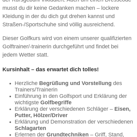
musst du dir keine Gedanken machen – lockere
Kleidung in der du dich gut drehen kannst und
Straßen-/Sportschuhe sind völlig ausreichend.
Dieser Golfkurs wird von einem unserer qualifizierten
Golftrainer/-trainerin durchgeführt und findet bei
jedem Wetter statt.
Kursinhalt – das erwartet dich tolles!
Herzliche
Begrüßung und Vorstellung
des
Trainers/Trainerin
Einführung in den Golfsport und Erklärung der
wichtigste
Golfbegriffe
Erklärung der verschiedenen Schläger –
Eisen,
Putter, Hölzer/Driver
Erklärung und Demonstration der verschiedenen
Schlagarten
Erlernen der
Grundtechniken
– Griff, Stand,