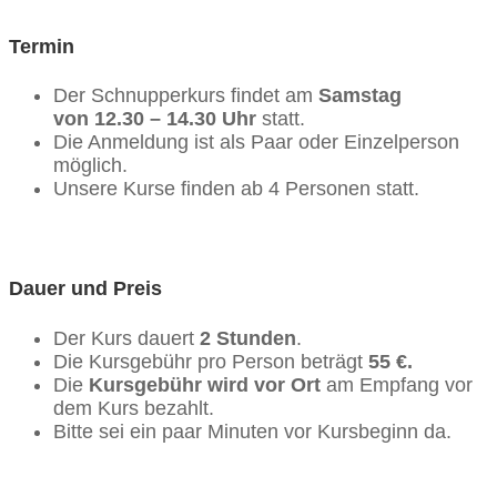
Termin
Der Schnupperkurs findet am
Samstag
von
12.30 – 14.30 Uhr
statt.
Die Anmeldung ist als Paar oder Einzelperson
möglich.
Unsere Kurse finden ab 4 Personen statt.
Dauer und Preis
Der Kurs dauert
2 Stunden
.
Die Kursgebühr pro Person beträgt
55 €.
Die
Kursgebühr wird vor Ort
am Empfang vor
dem Kurs bezahlt.
Bitte sei ein paar Minuten vor Kursbeginn da.