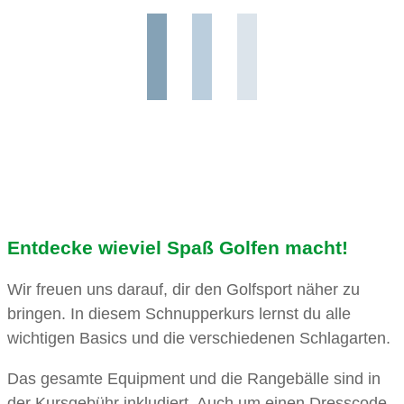
Entdecke wieviel Spaß Golfen macht!
Wir freuen uns darauf, dir den Golfsport näher zu
bringen. In diesem Schnupperkurs lernst du alle
wichtigen Basics und die verschiedenen Schlagarten.
Das gesamte Equipment und die Rangebälle sind in
der Kursgebühr inkludiert. Auch um einen Dresscode