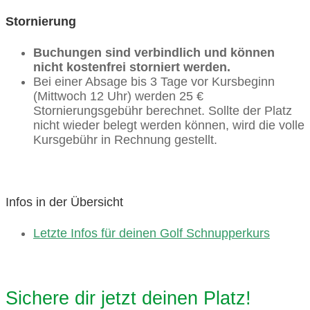
Stornierung
Buchungen sind verbindlich und können
nicht kostenfrei storniert werden.
Bei einer Absage bis 3 Tage vor Kursbeginn
(Mittwoch 12 Uhr) werden 25 €
Stornierungsgebühr berechnet. Sollte der Platz
nicht wieder belegt werden können, wird die volle
Kursgebühr in Rechnung gestellt.
Infos in der Übersicht
Letzte Infos für deinen Golf Schnupperkurs
Sichere dir jetzt deinen Platz!