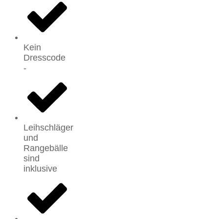
Kein
Dresscode
-
Leihschläger
und
Rangebälle
sind
inklusive