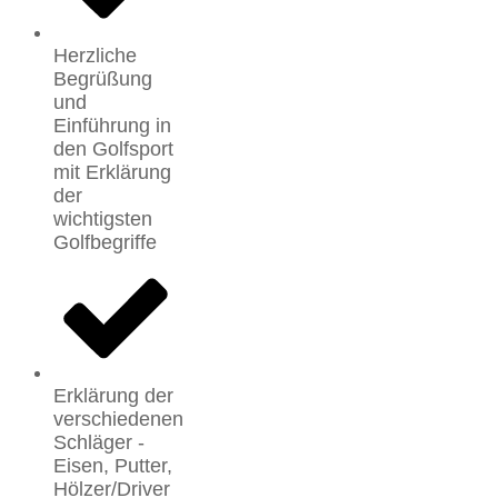
Herzliche
Begrüßung
und
Einführung in
den Golfsport
mit Erklärung
der
wichtigsten
Golfbegriffe
Erklärung der
verschiedenen
Schläger -
Eisen, Putter,
Hölzer/Driver