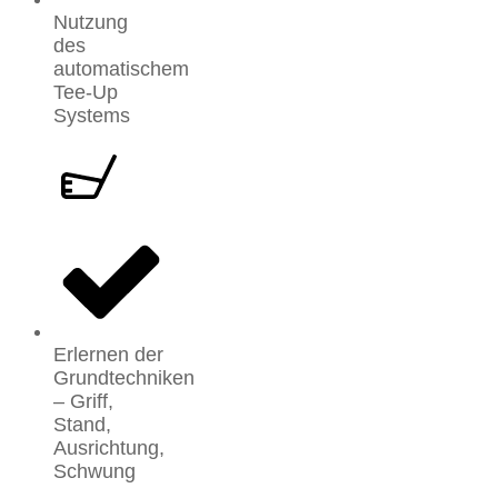
Nutzung
des
automatischem
Tee-Up
Systems
Erlernen der
Grundtechniken
– Griff,
Stand,
Ausrichtung,
Schwung