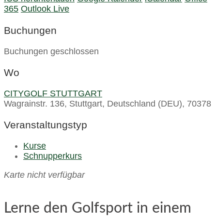
365
Outlook Live
Buchungen
Buchungen geschlossen
Wo
CITYGOLF STUTTGART
Wagrainstr. 136, Stuttgart, Deutschland (DEU), 70378
Veranstaltungstyp
Kurse
Schnupperkurs
Karte nicht verfügbar
Lerne den Golfsport in einem