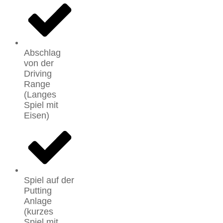
Abschlag
von der
Driving
Range
(Langes
Spiel mit
Eisen)
Spiel auf der
Putting
Anlage
(kurzes
Spiel mit