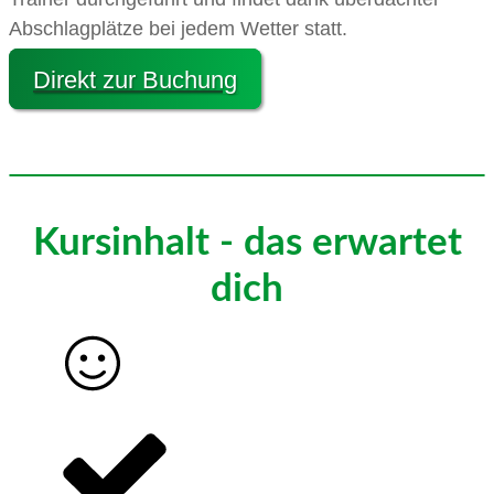
Abschlagplätze bei jedem Wetter statt.
Direkt zur Buchung
Kursinhalt - das erwartet
dich