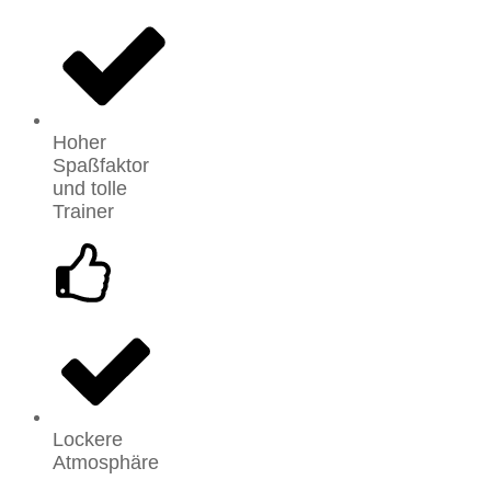
Hoher
Spaßfaktor
und tolle
Trainer
Lockere
Atmosphäre