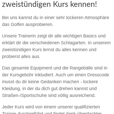
zweistündigen Kurs kennen!
Bei uns kannst du in einer sehr lockeren Atmosphäre
das Golfen ausprobieren.
Unsere Trainerin zeigt dir alle wichtigen Basics und
erklärt dir die verschiedenen Schlagarten. In unserem
zweistündigen Kurs lernst du alles kennen und
probierst alles aus.
Das gesamte Equipment und die Rangebälle sind in
der Kursgebühr inkludiert. Auch um einen Dresscode
musst du dir keine Gedanken machen - lockere
Kleidung, in der du dich gut drehen kannst und
Straßen-/Sportschuhe sind völlig ausreichend.
Jeder Kurs wird von einem unserer qualifizierten
Trainer durchgeführt und findet dank überdachter