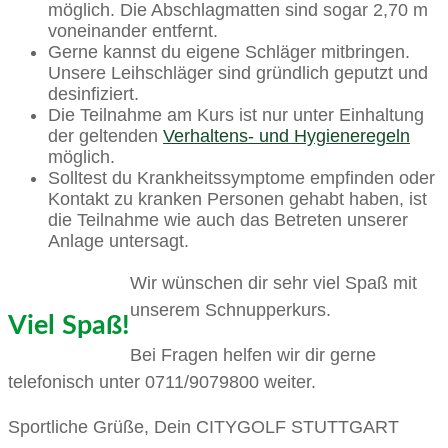
möglich. Die Abschlagmatten sind sogar 2,70 m
voneinander entfernt.
Gerne kannst du eigene Schläger mitbringen.
Unsere Leihschläger sind gründlich geputzt und
desinfiziert.
Die Teilnahme am Kurs ist nur unter Einhaltung
der geltenden
Verhaltens- und Hygieneregeln
möglich.
Solltest du Krankheitssymptome empfinden oder
Kontakt zu kranken Personen gehabt haben, ist
die Teilnahme wie auch das Betreten unserer
Anlage untersagt.
Wir wünschen dir sehr viel Spaß mit
unserem Schnupperkurs.
Viel Spaß!
Bei Fragen helfen wir dir gerne
telefonisch unter 0711/9079800 weiter.
Sportliche Grüße, Dein CITYGOLF STUTTGART