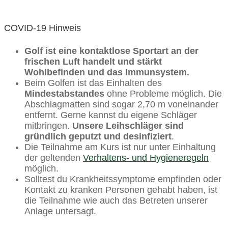
COVID-19 Hinweis
Golf ist eine kontaktlose Sportart an der
frischen Luft handelt und stärkt
Wohlbefinden und das Immunsystem.
Beim Golfen ist das Einhalten des
Mindestabstandes
ohne Probleme möglich. Die
Abschlagmatten sind sogar 2,70 m voneinander
entfernt. Gerne kannst du eigene Schläger
mitbringen.
Unsere Leihschläger sind
gründlich geputzt und desinfiziert
.
Die Teilnahme am Kurs ist nur unter Einhaltung
der geltenden
Verhaltens- und Hygieneregeln
möglich.
Solltest du Krankheitssymptome empfinden oder
Kontakt zu kranken Personen gehabt haben, ist
die Teilnahme wie auch das Betreten unserer
Anlage untersagt.