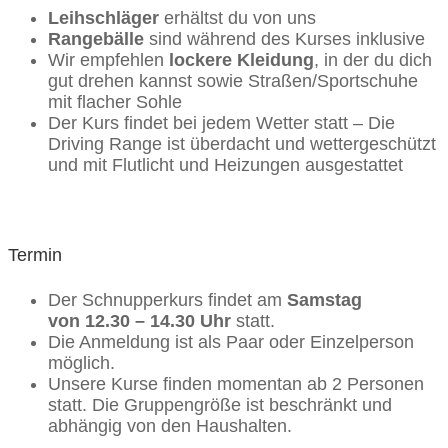
Leihschläger
erhältst du von uns
Rangebälle
sind während des Kurses inklusive
Wir empfehlen
lockere Kleidung
, in der du dich
gut drehen kannst sowie Straßen/Sportschuhe
mit flacher Sohle
Der Kurs findet bei jedem Wetter statt – Die
Driving Range ist überdacht und wettergeschützt
und mit Flutlicht und Heizungen ausgestattet
Termin
Der Schnupperkurs findet am
Samstag
von
12.30 – 14.30 Uhr
statt.
Die Anmeldung ist als Paar oder Einzelperson
möglich.
Unsere Kurse finden momentan ab 2 Personen
statt. Die Gruppengröße ist beschränkt und
abhängig von den Haushalten.