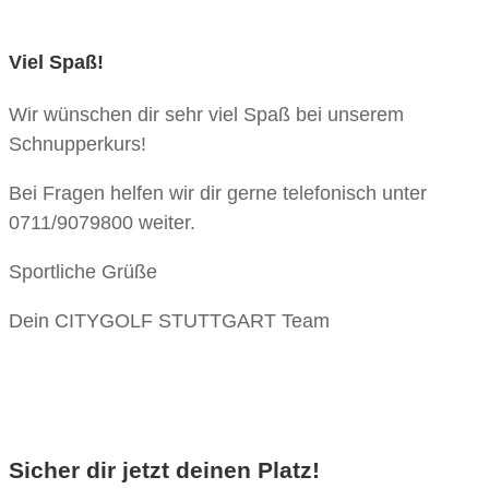
Viel Spaß!
Wir wünschen dir sehr viel Spaß bei unserem
Schnupperkurs!
Bei Fragen helfen wir dir gerne telefonisch unter
0711/9079800 weiter.
Sportliche Grüße
Dein CITYGOLF STUTTGART Team
Sicher dir jetzt deinen Platz!