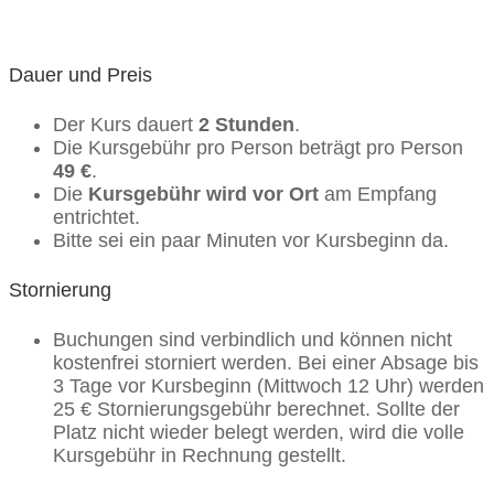
Dauer und Preis
Der Kurs dauert
2 Stunden
.
Die Kursgebühr pro Person beträgt pro Person
49 €
.
Die
Kursgebühr wird vor Ort
am Empfang
entrichtet.
Bitte sei ein paar Minuten vor Kursbeginn da.
Stornierung
Buchungen sind verbindlich und können nicht
kostenfrei storniert werden. Bei einer Absage bis
3 Tage vor Kursbeginn (Mittwoch 12 Uhr) werden
25 € Stornierungsgebühr berechnet. Sollte der
Platz nicht wieder belegt werden, wird die volle
Kursgebühr in Rechnung gestellt.