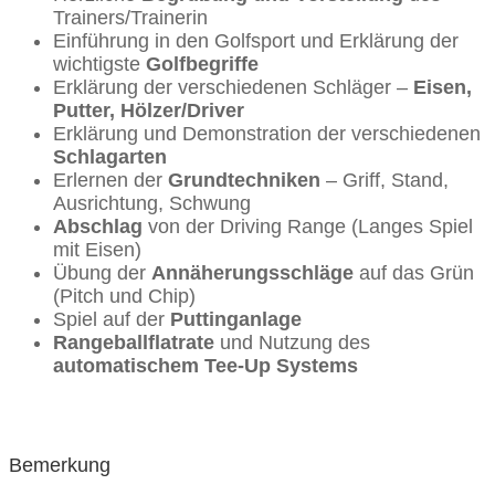
Trainers/Trainerin
Einführung in den Golfsport und Erklärung der
wichtigste
Golfbegriffe
Erklärung der verschiedenen Schläger –
Eisen,
Putter, Hölzer/Driver
Erklärung und Demonstration der verschiedenen
Schlagarten
Erlernen der
Grundtechniken
– Griff, Stand,
Ausrichtung, Schwung
Abschlag
von der Driving Range (Langes Spiel
mit Eisen)
Übung der
Annäherungsschläge
auf das Grün
(Pitch und Chip)
Spiel auf der
Puttinganlage
Rangeballflatrate
und Nutzung des
automatischem Tee-Up Systems
Bemerkung