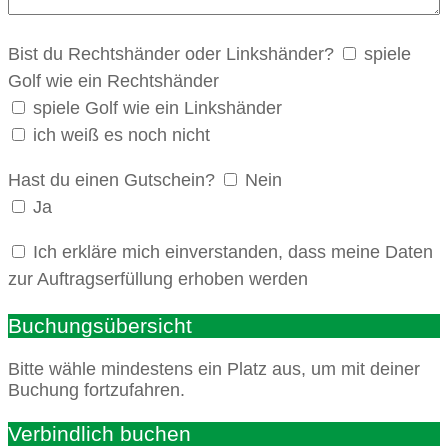
Bist du Rechtshänder oder Linkshänder?
spiele
Golf wie ein Rechtshänder
spiele Golf wie ein Linkshänder
ich weiß es noch nicht
Hast du einen Gutschein?
Nein
Ja
Ich erkläre mich einverstanden, dass meine Daten
zur Auftragserfüllung erhoben werden
Buchungsübersicht
Bitte wähle mindestens ein Platz aus, um mit deiner
Buchung fortzufahren.
Verbindlich buchen