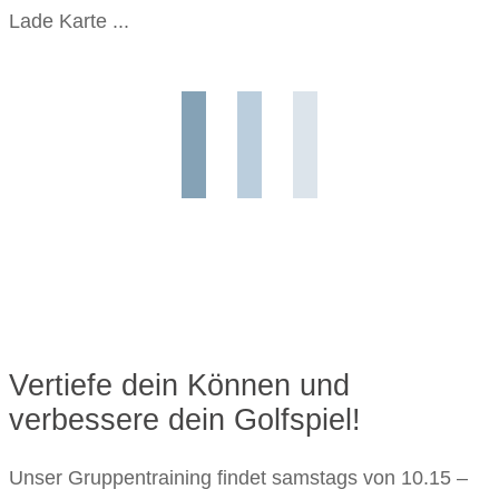
Lade Karte ...
Vertiefe dein Können und
verbessere dein Golfspiel!
Unser Gruppentraining findet samstags von 10.15 –