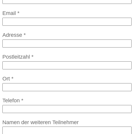
Email
*
Adresse
*
Postleitzahl
*
Ort
*
Telefon
*
Namen der weiteren Teilnehmer