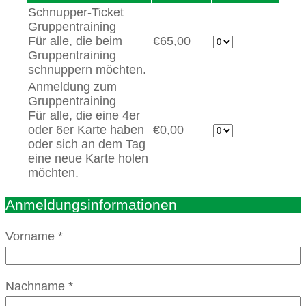
Schnupper-Ticket
Gruppentraining
Für alle, die beim
€65,00
Gruppentraining
schnuppern möchten.
Anmeldung zum
Gruppentraining
Für alle, die eine 4er
oder 6er Karte haben
€0,00
oder sich an dem Tag
eine neue Karte holen
möchten.
Anmeldungsinformationen
Vorname
*
Nachname
*