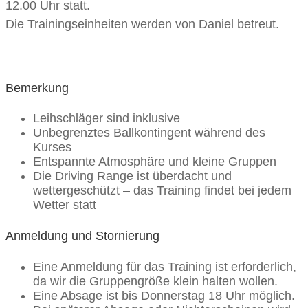
12.00 Uhr statt.
Die Trainingseinheiten werden von Daniel betreut.
Bemerkung
Leihschläger sind inklusive
Unbegrenztes Ballkontingent während des
Kurses
Entspannte Atmosphäre und kleine Gruppen
Die Driving Range ist überdacht und
wettergeschützt – das Training findet bei jedem
Wetter statt
Anmeldung und Stornierung
Eine Anmeldung für das Training ist erforderlich,
da wir die Gruppengröße klein halten wollen.
Eine Absage ist bis Donnerstag 18 Uhr möglich.