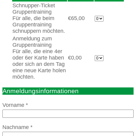
Schnupper-Ticket
Gruppentraining
Für alle, die beim
€65,00
Gruppentraining
schnuppern möchten.
Anmeldung zum
Gruppentraining
Für alle, die eine 4er
oder 6er Karte haben
€0,00
oder sich an dem Tag
eine neue Karte holen
möchten.
Anmeldungsinformationen
Vorname
*
Nachname
*