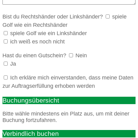
Bist du Rechtshänder oder Linkshänder?
spiele
Golf wie ein Rechtshänder
spiele Golf wie ein Linkshänder
ich weiß es noch nicht
Hast du einen Gutschein?
Nein
Ja
Ich erkläre mich einverstanden, dass meine Daten
zur Auftragserfüllung erhoben werden
Buchungsübersicht
Bitte wähle mindestens ein Platz aus, um mit deiner
Buchung fortzufahren.
Verbindlich buchen