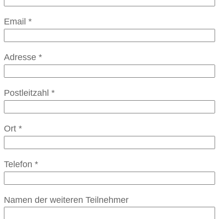
Email
*
Adresse
*
Postleitzahl
*
Ort
*
Telefon
*
Namen der weiteren Teilnehmer