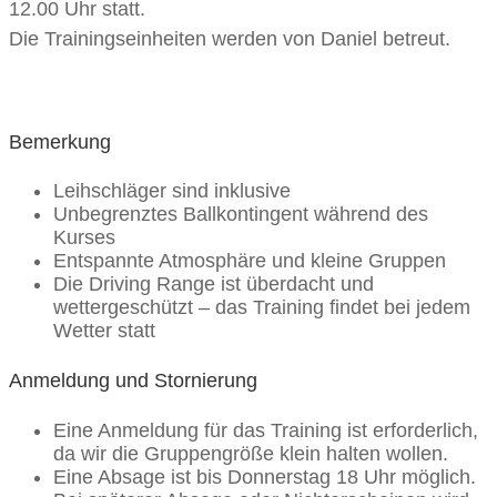
12.00 Uhr statt.
Die Trainingseinheiten werden von Daniel betreut.
Bemerkung
Leihschläger sind inklusive
Unbegrenztes Ballkontingent während des
Kurses
Entspannte Atmosphäre und kleine Gruppen
Die Driving Range ist überdacht und
wettergeschützt – das Training findet bei jedem
Wetter statt
Anmeldung und Stornierung
Eine Anmeldung für das Training ist erforderlich,
da wir die Gruppengröße klein halten wollen.
Eine Absage ist bis Donnerstag 18 Uhr möglich.