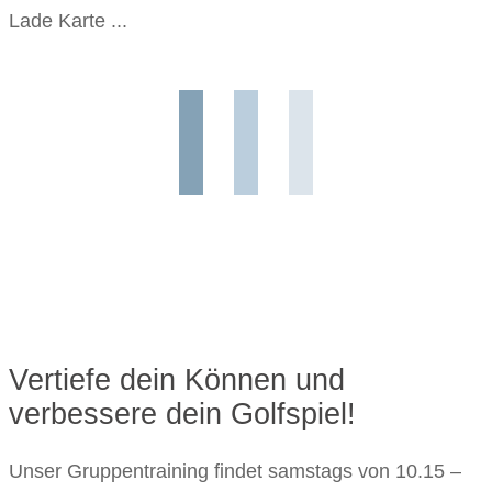
Lade Karte ...
Vertiefe dein Können und
verbessere dein Golfspiel!
Unser Gruppentraining findet samstags von 10.15 –