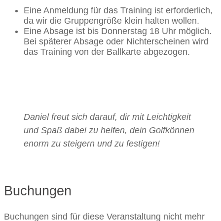
Eine Anmeldung für das Training ist erforderlich,
da wir die Gruppengröße klein halten wollen.
Eine Absage ist bis Donnerstag 18 Uhr möglich.
Bei späterer Absage oder Nichterscheinen wird
das Training von der Ballkarte abgezogen.
Daniel freut sich darauf, dir mit Leichtigkeit
und Spaß dabei zu helfen, dein Golfkönnen
enorm zu steigern und zu festigen!
Buchungen
Buchungen sind für diese Veranstaltung nicht mehr