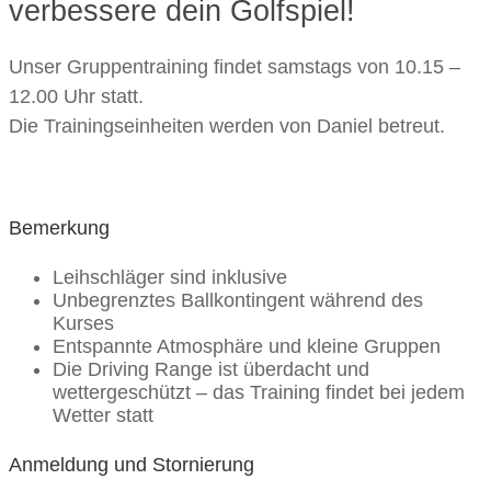
verbessere dein Golfspiel!
Unser Gruppentraining findet samstags von 10.15 –
12.00 Uhr statt.
Die Trainingseinheiten werden von Daniel betreut.
Bemerkung
Leihschläger sind inklusive
Unbegrenztes Ballkontingent während des
Kurses
Entspannte Atmosphäre und kleine Gruppen
Die Driving Range ist überdacht und
wettergeschützt – das Training findet bei jedem
Wetter statt
Anmeldung und Stornierung