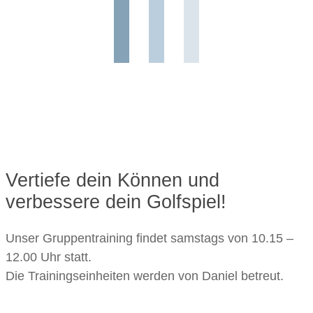
Vertiefe dein Können und
verbessere dein Golfspiel!
Unser Gruppentraining findet samstags von 10.15 –
12.00 Uhr statt.
Die Trainingseinheiten werden von Daniel betreut.