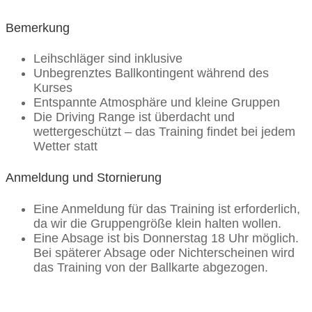
Bemerkung
Leihschläger sind inklusive
Unbegrenztes Ballkontingent während des
Kurses
Entspannte Atmosphäre und kleine Gruppen
Die Driving Range ist überdacht und
wettergeschützt – das Training findet bei jedem
Wetter statt
Anmeldung und Stornierung
Eine Anmeldung für das Training ist erforderlich,
da wir die Gruppengröße klein halten wollen.
Eine Absage ist bis Donnerstag 18 Uhr möglich.
Bei späterer Absage oder Nichterscheinen wird
das Training von der Ballkarte abgezogen.