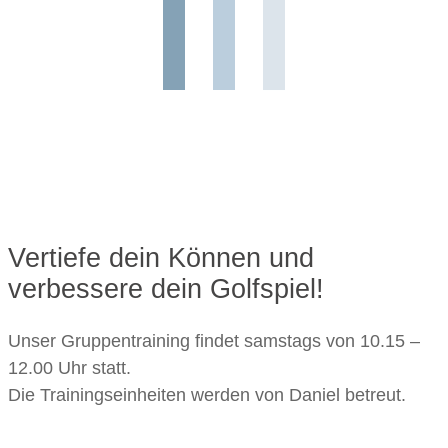
Vertiefe dein Können und
verbessere dein Golfspiel!
Unser Gruppentraining findet samstags von 10.15 –
12.00 Uhr statt.
Die Trainingseinheiten werden von Daniel betreut.