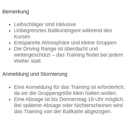
Bemerkung
Leihschläger sind inklusive
Unbegrenztes Ballkontingent während des
Kurses
Entspannte Atmosphäre und kleine Gruppen
Die Driving Range ist überdacht und
wettergeschützt – das Training findet bei jedem
Wetter statt
Anmeldung und Stornierung
Eine Anmeldung für das Training ist erforderlich,
da wir die Gruppengröße klein halten wollen.
Eine Absage ist bis Donnerstag 18 Uhr möglich.
Bei späterer Absage oder Nichterscheinen wird
das Training von der Ballkarte abgezogen.