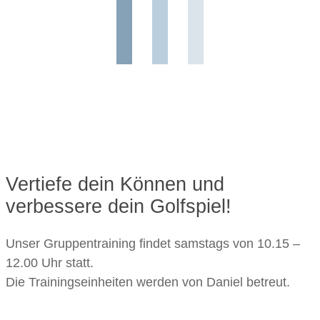
Vertiefe dein Können und
verbessere dein Golfspiel!
Unser Gruppentraining findet samstags von 10.15 –
12.00 Uhr statt.
Die Trainingseinheiten werden von Daniel betreut.