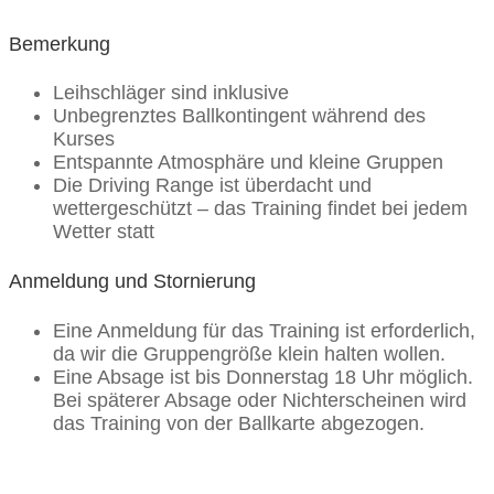
Bemerkung
Leihschläger sind inklusive
Unbegrenztes Ballkontingent während des
Kurses
Entspannte Atmosphäre und kleine Gruppen
Die Driving Range ist überdacht und
wettergeschützt – das Training findet bei jedem
Wetter statt
Anmeldung und Stornierung
Eine Anmeldung für das Training ist erforderlich,
da wir die Gruppengröße klein halten wollen.
Eine Absage ist bis Donnerstag 18 Uhr möglich.
Bei späterer Absage oder Nichterscheinen wird
das Training von der Ballkarte abgezogen.