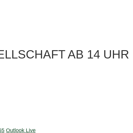
LLSCHAFT AB 14 UHR
65
Outlook Live