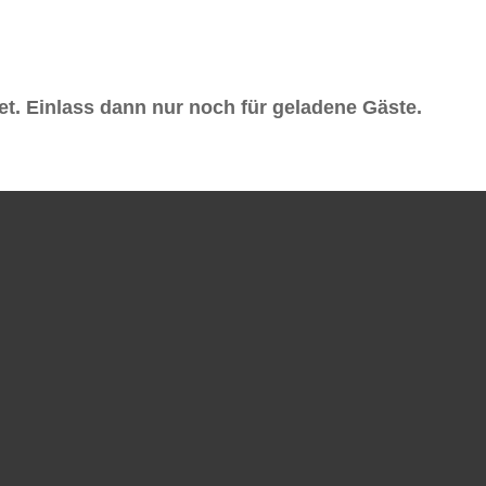
et. Einlass dann nur noch für geladene Gäste.