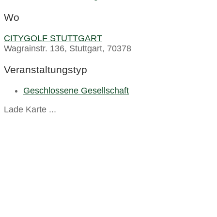
Wo
CITYGOLF STUTTGART
Wagrainstr. 136, Stuttgart, 70378
Veranstaltungstyp
Geschlossene Gesellschaft
Lade Karte ...