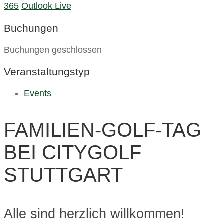
365
Outlook Live
Buchungen
Buchungen geschlossen
Veranstaltungstyp
Events
FAMILIEN-GOLF-TAG
BEI CITYGOLF
STUTTGART
Alle sind herzlich willkommen!