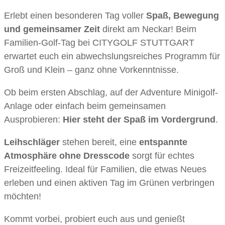
Erlebt einen besonderen Tag voller
Spaß, Bewegung
und gemeinsamer Zeit
direkt am Neckar! Beim
Familien-Golf-Tag bei CITYGOLF STUTTGART
erwartet euch ein abwechslungsreiches Programm für
Groß und Klein – ganz ohne Vorkenntnisse.
Ob beim ersten Abschlag, auf der Adventure Minigolf-
Anlage oder einfach beim gemeinsamen
Ausprobieren:
Hier steht der Spaß im Vordergrund
.
Leihschläger
stehen bereit, eine
entspannte
Atmosphäre
ohne Dresscode
sorgt für echtes
Freizeitfeeling. Ideal für Familien, die etwas Neues
erleben und einen aktiven Tag im Grünen verbringen
möchten!
Kommt vorbei, probiert euch aus und genießt