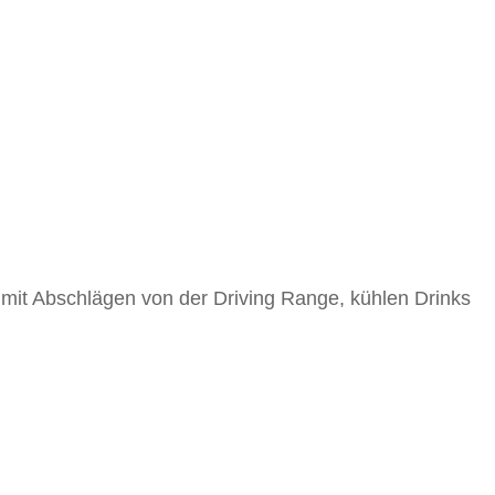
 mit Abschlägen von der Driving Range, kühlen Drinks