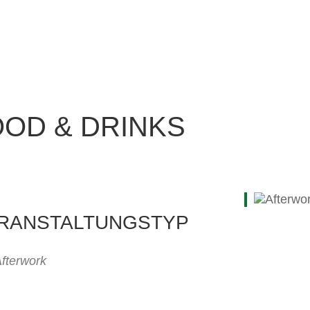
OD & DRINKS
RANSTALTUNGSTYP
fterwork