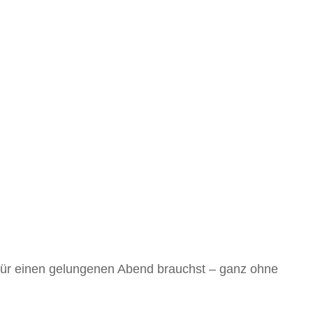
 für einen gelungenen Abend brauchst – ganz ohne