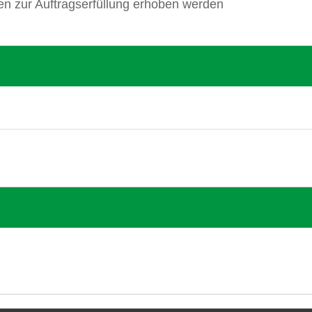
en zur Auftragserfüllung erhoben werden