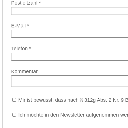
Postleitzahl
*
E-Mail
*
Telefon
*
Kommentar
Mir ist bewusst, dass nach § 312g Abs. 2 Nr. 9
Ich möchte in den Newsletter aufgenommen werd