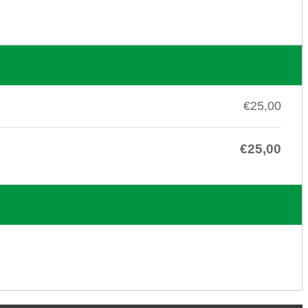
€25,00
€25,00