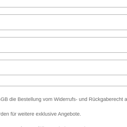
 BGB die Bestellung vom Widerrufs- und Rückgaberecht 
en für weitere exklusive Angebote.