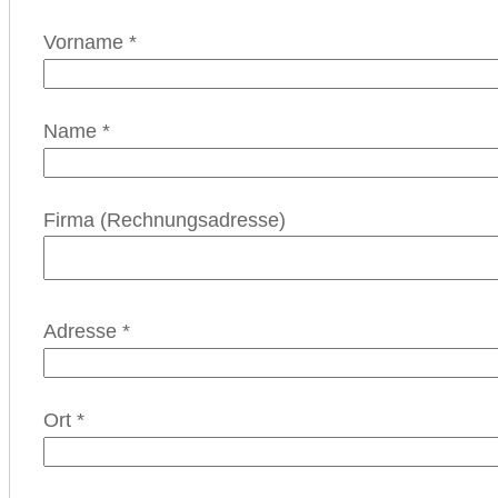
Vorname
*
Name
*
Firma (Rechnungsadresse)
Adresse
*
Ort
*