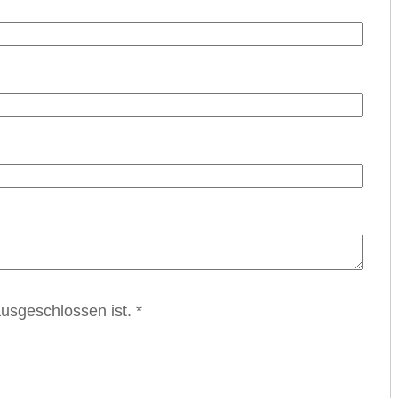
ausgeschlossen ist.
*