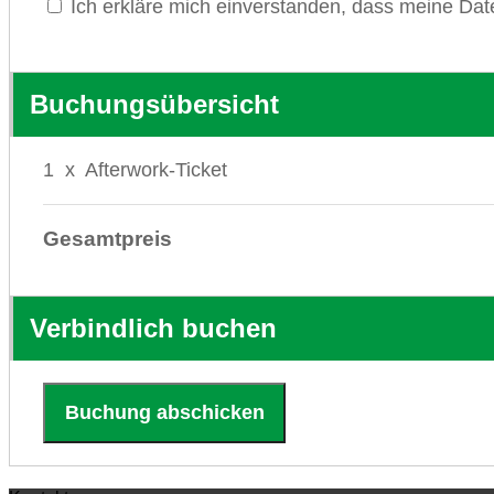
Ich erkläre mich einverstanden, dass meine Dat
Buchungsübersicht
1
x
Afterwork-Ticket
Gesamtpreis
Verbindlich buchen