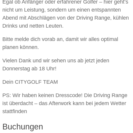
Egal ob Anfänger oder erfahrener Golfer – hier geht’s
nicht um Leistung, sondern um einen entspannten
Abend mit Abschlägen von der Driving Range, kühlen
Drinks und netten Leuten.
Bitte melde dich vorab an, damit wir alles optimal
planen können.
Vielen Dank und wir sehen uns ab jetzt jeden
Donnerstag ab 18 Uhr!
Dein CITYGOLF TEAM
PS: Wir haben keinen Dresscode! Die Driving Range
ist überdacht – das Afterwork kann bei jedem Wetter
stattfinden
Buchungen